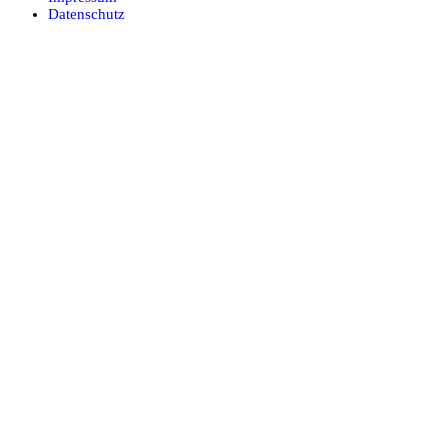
Datenschutz