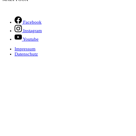
Facebook
Instagram
Youtube
Impressum
Datenschutz